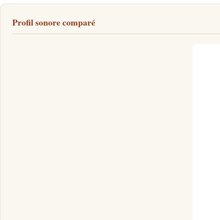
Profil sonore comparé