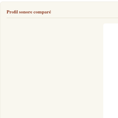
Profil sonore comparé