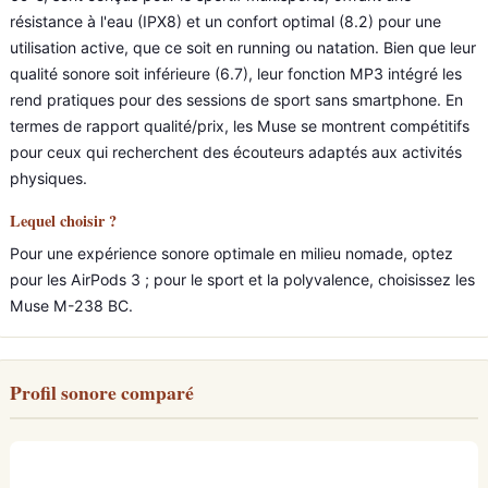
résistance à l'eau (IPX8) et un confort optimal (8.2) pour une
utilisation active, que ce soit en running ou natation. Bien que leur
qualité sonore soit inférieure (6.7), leur fonction MP3 intégré les
rend pratiques pour des sessions de sport sans smartphone. En
termes de rapport qualité/prix, les Muse se montrent compétitifs
pour ceux qui recherchent des écouteurs adaptés aux activités
physiques.
Lequel choisir ?
Pour une expérience sonore optimale en milieu nomade, optez
pour les AirPods 3 ; pour le sport et la polyvalence, choisissez les
Muse M-238 BC.
Profil sonore comparé