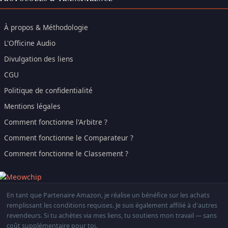
À propos & Méthodologie
L'Officine Audio
Divulgation des liens
CGU
Politique de confidentialité
Mentions légales
Comment fonctionne l'Arbitre ?
Comment fonctionne le Comparateur ?
Comment fonctionne le Classement ?
En tant que Partenaire Amazon, je réalise un bénéfice sur les achats
remplissant les conditions requises. Je suis également affilié à d'autres
revendeurs. Si tu achètes via mes liens, tu soutiens mon travail — sans
coût supplémentaire pour toi.