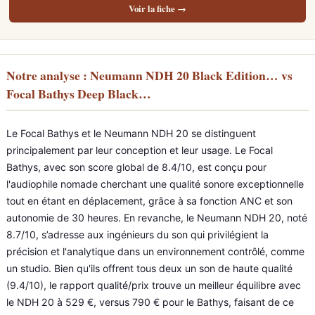
Voir la fiche →
Notre analyse : Neumann NDH 20 Black Edition… vs
Focal Bathys Deep Black…
Le Focal Bathys et le Neumann NDH 20 se distinguent
principalement par leur conception et leur usage. Le Focal
Bathys, avec son score global de 8.4/10, est conçu pour
l'audiophile nomade cherchant une qualité sonore exceptionnelle
tout en étant en déplacement, grâce à sa fonction ANC et son
autonomie de 30 heures. En revanche, le Neumann NDH 20, noté
8.7/10, s’adresse aux ingénieurs du son qui privilégient la
précision et l'analytique dans un environnement contrôlé, comme
un studio. Bien qu'ils offrent tous deux un son de haute qualité
(9.4/10), le rapport qualité/prix trouve un meilleur équilibre avec
le NDH 20 à 529 €, versus 790 € pour le Bathys, faisant de ce