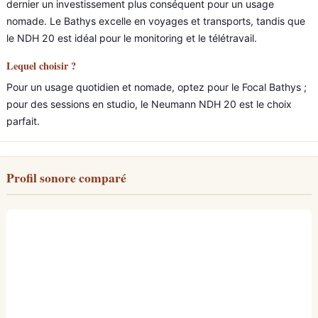
dernier un investissement plus conséquent pour un usage
nomade. Le Bathys excelle en voyages et transports, tandis que
le NDH 20 est idéal pour le monitoring et le télétravail.
Lequel choisir ?
Pour un usage quotidien et nomade, optez pour le Focal Bathys ;
pour des sessions en studio, le Neumann NDH 20 est le choix
parfait.
Profil sonore comparé