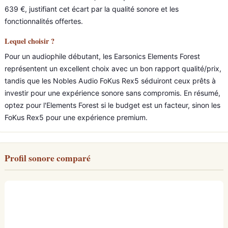
639 €, justifiant cet écart par la qualité sonore et les
fonctionnalités offertes.
Lequel choisir ?
Pour un audiophile débutant, les Earsonics Elements Forest
représentent un excellent choix avec un bon rapport qualité/prix,
tandis que les Nobles Audio FoKus Rex5 séduiront ceux prêts à
investir pour une expérience sonore sans compromis. En résumé,
optez pour l'Elements Forest si le budget est un facteur, sinon les
FoKus Rex5 pour une expérience premium.
Profil sonore comparé