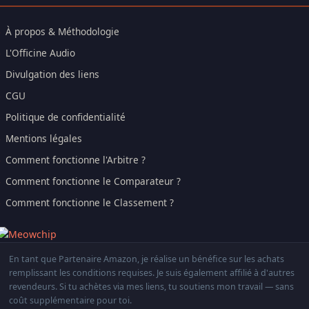
À propos & Méthodologie
L'Officine Audio
Divulgation des liens
CGU
Politique de confidentialité
Mentions légales
Comment fonctionne l'Arbitre ?
Comment fonctionne le Comparateur ?
Comment fonctionne le Classement ?
En tant que Partenaire Amazon, je réalise un bénéfice sur les achats
remplissant les conditions requises. Je suis également affilié à d'autres
revendeurs. Si tu achètes via mes liens, tu soutiens mon travail — sans
coût supplémentaire pour toi.