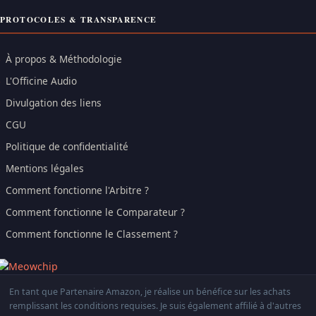
PROTOCOLES & TRANSPARENCE
À propos & Méthodologie
L'Officine Audio
Divulgation des liens
CGU
Politique de confidentialité
Mentions légales
Comment fonctionne l'Arbitre ?
Comment fonctionne le Comparateur ?
Comment fonctionne le Classement ?
En tant que Partenaire Amazon, je réalise un bénéfice sur les achats
remplissant les conditions requises. Je suis également affilié à d'autres