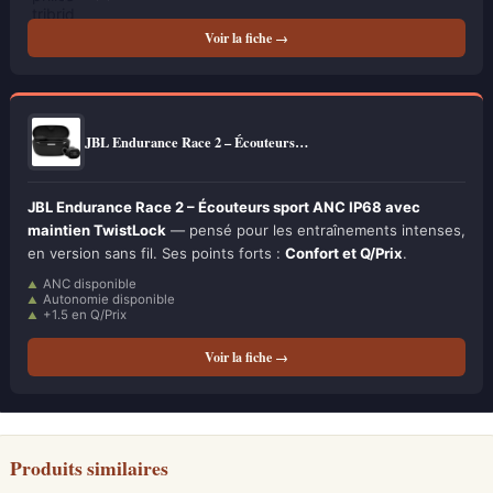
Voir la fiche →
JBL Endurance Race 2 – Écouteurs…
JBL Endurance Race 2 – Écouteurs sport ANC IP68 avec
maintien TwistLock
— pensé pour les entraînements intenses,
en version sans fil. Ses points forts :
Confort et Q/Prix
.
ANC disponible
Autonomie disponible
+1.5 en Q/Prix
Voir la fiche →
Produits similaires