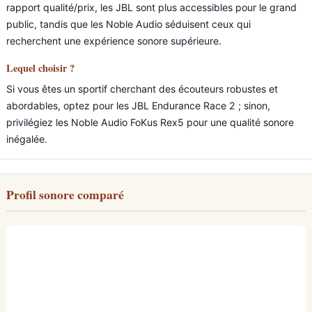
rapport qualité/prix, les JBL sont plus accessibles pour le grand
public, tandis que les Noble Audio séduisent ceux qui
recherchent une expérience sonore supérieure.
Lequel choisir ?
Si vous êtes un sportif cherchant des écouteurs robustes et
abordables, optez pour les JBL Endurance Race 2 ; sinon,
privilégiez les Noble Audio FoKus Rex5 pour une qualité sonore
inégalée.
Profil sonore comparé