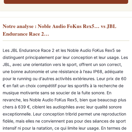
Notre analyse : Noble Audio FoKus Rex5… vs JBL
Endurance Race 2…
Les JBL Endurance Race 2 et les Noble Audio FoKus Rex5 se
distinguent principalement par leur conception et leur usage. Les
JBL, avec une orientation vers le sport, offrent un son correct,
une bonne autonomie et une résistance à l'eau IP68, adéquate
pour le running ou d'autres activités extérieures. Leur prix de 60
€ en fait un choix compétitif pour les sportifs à la recherche de
musique motivante sans se soucier de la fuite sonore. En
revanche, les Noble Audio FoKus Rex5, bien que beaucoup plus
chers à 639 €, ciblent les audiophiles avec leur qualité sonore
exceptionnelle. Leur conception tribrid permet une reproduction
fidèle, mais elles ne conviennent pas pour des séances de sport
intensif ni pour la natation, ce qui limite leur usage. En termes de