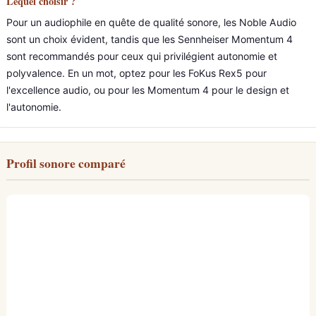
Lequel choisir ?
Pour un audiophile en quête de qualité sonore, les Noble Audio
sont un choix évident, tandis que les Sennheiser Momentum 4
sont recommandés pour ceux qui privilégient autonomie et
polyvalence. En un mot, optez pour les FoKus Rex5 pour
l'excellence audio, ou pour les Momentum 4 pour le design et
l'autonomie.
Profil sonore comparé