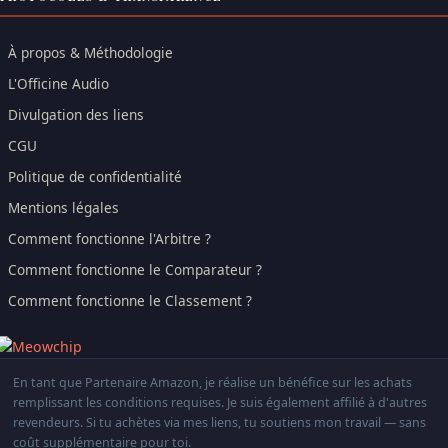
À propos & Méthodologie
L'Officine Audio
Divulgation des liens
CGU
Politique de confidentialité
Mentions légales
Comment fonctionne l'Arbitre ?
Comment fonctionne le Comparateur ?
Comment fonctionne le Classement ?
En tant que Partenaire Amazon, je réalise un bénéfice sur les achats
remplissant les conditions requises. Je suis également affilié à d'autres
revendeurs. Si tu achètes via mes liens, tu soutiens mon travail — sans
coût supplémentaire pour toi.