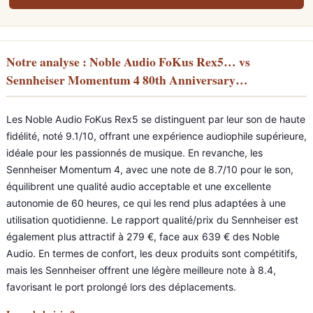
Notre analyse : Noble Audio FoKus Rex5… vs
Sennheiser Momentum 4 80th Anniversary…
Les Noble Audio FoKus Rex5 se distinguent par leur son de haute
fidélité, noté 9.1/10, offrant une expérience audiophile supérieure,
idéale pour les passionnés de musique. En revanche, les
Sennheiser Momentum 4, avec une note de 8.7/10 pour le son,
équilibrent une qualité audio acceptable et une excellente
autonomie de 60 heures, ce qui les rend plus adaptées à une
utilisation quotidienne. Le rapport qualité/prix du Sennheiser est
également plus attractif à 279 €, face aux 639 € des Noble
Audio. En termes de confort, les deux produits sont compétitifs,
mais les Sennheiser offrent une légère meilleure note à 8.4,
favorisant le port prolongé lors des déplacements.