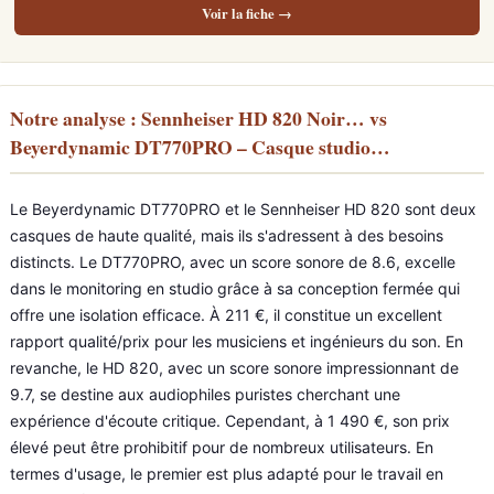
Voir la fiche →
Notre analyse : Sennheiser HD 820 Noir… vs
Beyerdynamic DT770PRO – Casque studio…
Le Beyerdynamic DT770PRO et le Sennheiser HD 820 sont deux
casques de haute qualité, mais ils s'adressent à des besoins
distincts. Le DT770PRO, avec un score sonore de 8.6, excelle
dans le monitoring en studio grâce à sa conception fermée qui
offre une isolation efficace. À 211 €, il constitue un excellent
rapport qualité/prix pour les musiciens et ingénieurs du son. En
revanche, le HD 820, avec un score sonore impressionnant de
9.7, se destine aux audiophiles puristes cherchant une
expérience d'écoute critique. Cependant, à 1 490 €, son prix
élevé peut être prohibitif pour de nombreux utilisateurs. En
termes d'usage, le premier est plus adapté pour le travail en