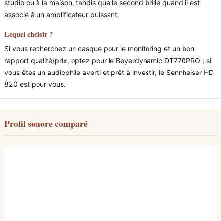
studio ou à la maison, tandis que le second brille quand il est
associé à un amplificateur puissant.
Lequel choisir ?
Si vous recherchez un casque pour le monitoring et un bon
rapport qualité/prix, optez pour le Beyerdynamic DT770PRO ; si
vous êtes un audiophile averti et prêt à investir, le Sennheiser HD
820 est pour vous.
Profil sonore comparé