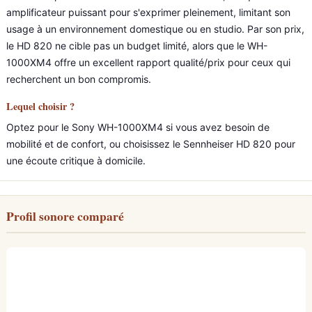
amplificateur puissant pour s'exprimer pleinement, limitant son
usage à un environnement domestique ou en studio. Par son prix,
le HD 820 ne cible pas un budget limité, alors que le WH-
1000XM4 offre un excellent rapport qualité/prix pour ceux qui
recherchent un bon compromis.
Lequel choisir ?
Optez pour le Sony WH-1000XM4 si vous avez besoin de
mobilité et de confort, ou choisissez le Sennheiser HD 820 pour
une écoute critique à domicile.
Profil sonore comparé