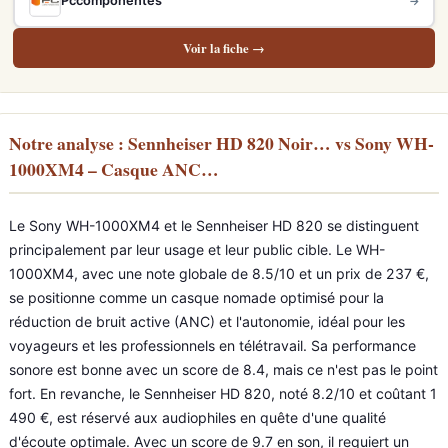
Pccomponentes
→
Voir la fiche →
Notre analyse : Sennheiser HD 820 Noir… vs Sony WH-
1000XM4 – Casque ANC…
Le Sony WH-1000XM4 et le Sennheiser HD 820 se distinguent
principalement par leur usage et leur public cible. Le WH-
1000XM4, avec une note globale de 8.5/10 et un prix de 237 €,
se positionne comme un casque nomade optimisé pour la
réduction de bruit active (ANC) et l'autonomie, idéal pour les
voyageurs et les professionnels en télétravail. Sa performance
sonore est bonne avec un score de 8.4, mais ce n'est pas le point
fort. En revanche, le Sennheiser HD 820, noté 8.2/10 et coûtant 1
490 €, est réservé aux audiophiles en quête d'une qualité
d'écoute optimale. Avec un score de 9.7 en son, il requiert un