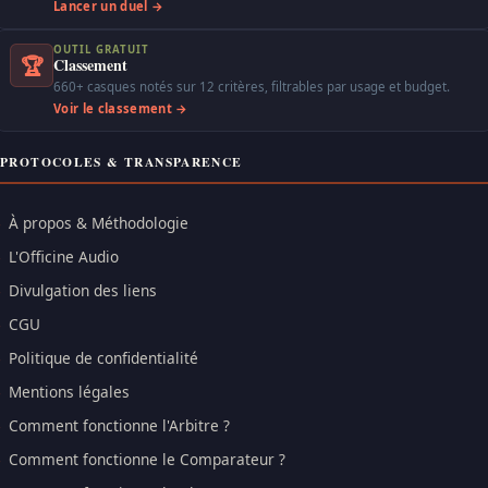
Lancer un duel →
OUTIL GRATUIT
🏆
Classement
660+ casques notés sur 12 critères, filtrables par usage et budget.
Voir le classement →
PROTOCOLES & TRANSPARENCE
À propos & Méthodologie
L'Officine Audio
Divulgation des liens
CGU
Politique de confidentialité
Mentions légales
Comment fonctionne l'Arbitre ?
Comment fonctionne le Comparateur ?