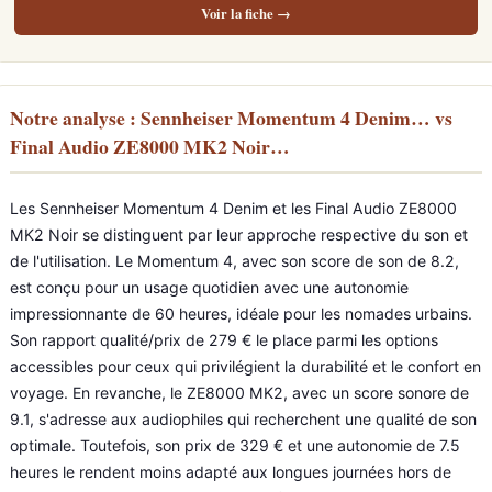
Voir la fiche →
Notre analyse : Sennheiser Momentum 4 Denim… vs
Final Audio ZE8000 MK2 Noir…
Les Sennheiser Momentum 4 Denim et les Final Audio ZE8000
MK2 Noir se distinguent par leur approche respective du son et
de l'utilisation. Le Momentum 4, avec son score de son de 8.2,
est conçu pour un usage quotidien avec une autonomie
impressionnante de 60 heures, idéale pour les nomades urbains.
Son rapport qualité/prix de 279 € le place parmi les options
accessibles pour ceux qui privilégient la durabilité et le confort en
voyage. En revanche, le ZE8000 MK2, avec un score sonore de
9.1, s'adresse aux audiophiles qui recherchent une qualité de son
optimale. Toutefois, son prix de 329 € et une autonomie de 7.5
heures le rendent moins adapté aux longues journées hors de