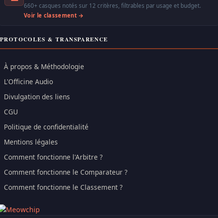
660+ casques notés sur 12 critères, filtrables par usage et budget.
Voir le classement →
PROTOCOLES & TRANSPARENCE
À propos & Méthodologie
L'Officine Audio
Divulgation des liens
CGU
Politique de confidentialité
Mentions légales
Comment fonctionne l'Arbitre ?
Comment fonctionne le Comparateur ?
Comment fonctionne le Classement ?