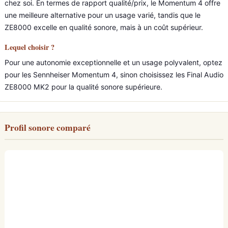
chez soi. En termes de rapport qualité/prix, le Momentum 4 offre
une meilleure alternative pour un usage varié, tandis que le
ZE8000 excelle en qualité sonore, mais à un coût supérieur.
Lequel choisir ?
Pour une autonomie exceptionnelle et un usage polyvalent, optez
pour les Sennheiser Momentum 4, sinon choisissez les Final Audio
ZE8000 MK2 pour la qualité sonore supérieure.
Profil sonore comparé