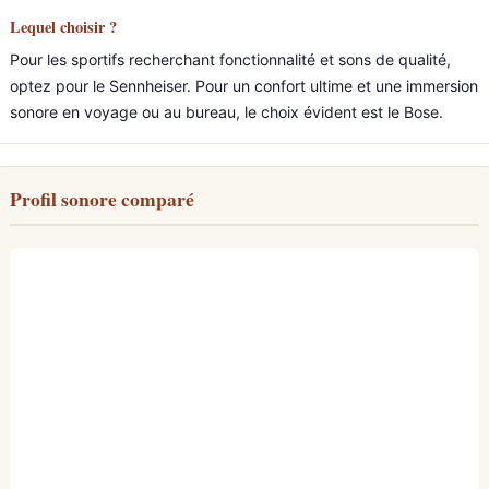
Lequel choisir ?
Pour les sportifs recherchant fonctionnalité et sons de qualité,
optez pour le Sennheiser. Pour un confort ultime et une immersion
sonore en voyage ou au bureau, le choix évident est le Bose.
Profil sonore comparé