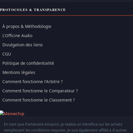
PROTOCOLES & TRANSPARENCE
À propos & Méthodologie
L'Officine Audio
Divulgation des liens
CGU
Politique de confidentialité
Mentions légales
Comment fonctionne l'Arbitre ?
Comment fonctionne le Comparateur ?
Comment fonctionne le Classement ?
En tant que Partenaire Amazon, je réalise un bénéfice sur les achats
remplissant les conditions requises. Je suis également affilié à d'autres