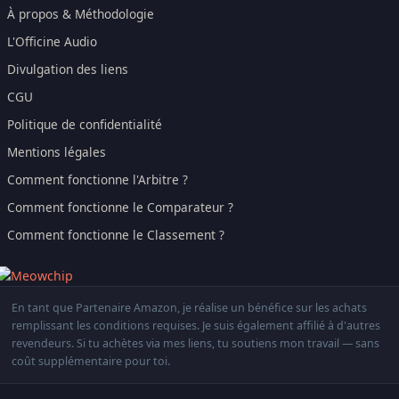
À propos & Méthodologie
L'Officine Audio
Divulgation des liens
CGU
Politique de confidentialité
Mentions légales
Comment fonctionne l'Arbitre ?
Comment fonctionne le Comparateur ?
Comment fonctionne le Classement ?
En tant que Partenaire Amazon, je réalise un bénéfice sur les achats
remplissant les conditions requises. Je suis également affilié à d'autres
revendeurs. Si tu achètes via mes liens, tu soutiens mon travail — sans
coût supplémentaire pour toi.