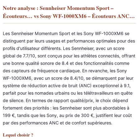
Notre analyse : Sennheiser Momentum Sport –
Écouteurs… vs Sony WF-1000XM6 – Écouteurs ANC…
Les Sennheiser Momentum Sport et les Sony WF-1000XM6 se
distinguent par leurs usages et performances optimales pour des
profils d'utilisateur différents. Les Sennheiser, avec un score
global de 7.7/10, sont conçus pour les athlètes connectés, offrant
une bonne qualité sonore de 8.4 et des fonctionnalités comme
des capteurs de fréquence cardiaque. En revanche, les Sony
WF-1000XM6, avec un score de 8.4/10, se démarquent par leur
système de réduction active de bruit (ANC) exceptionnel à 9.1,
parfait pour les nomades urbains ou les télétravailleurs en quête
de silence. En termes de rapport qualité/prix, le choix dépend
fortement des priorités : les Sennheiser sont plus abordables à
199 €, tandis que les Sony, au prix de 300 €, justifient leur coût
par des performances ANC et de confort supérieures.
Lequel choisir ?