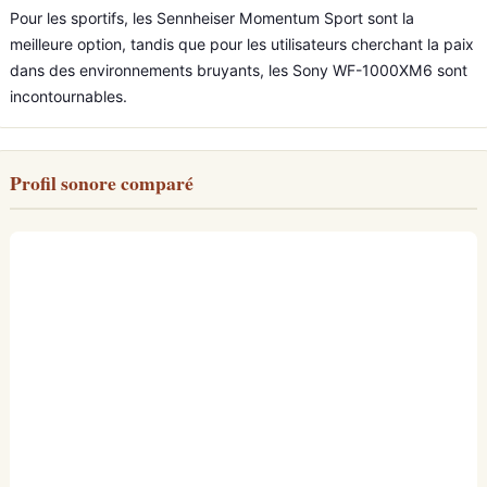
Pour les sportifs, les Sennheiser Momentum Sport sont la
meilleure option, tandis que pour les utilisateurs cherchant la paix
dans des environnements bruyants, les Sony WF-1000XM6 sont
incontournables.
Profil sonore comparé