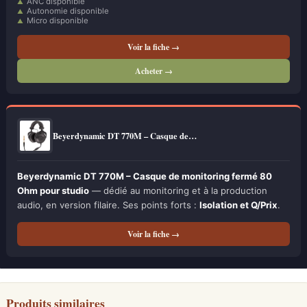
ANC disponible
Autonomie disponible
Micro disponible
Voir la fiche →
Acheter →
Beyerdynamic DT 770M – Casque de…
Beyerdynamic DT 770M – Casque de monitoring fermé 80
Ohm pour studio
— dédié au monitoring et à la production
audio, en version filaire. Ses points forts :
Isolation et Q/Prix
.
Voir la fiche →
Produits similaires