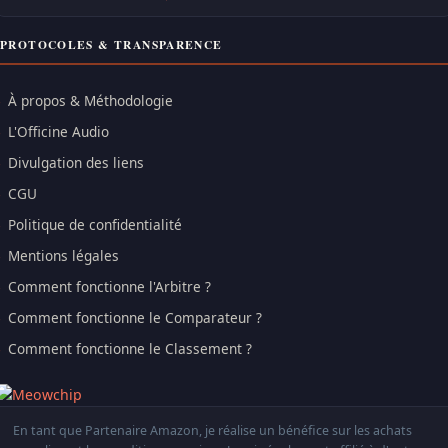
PROTOCOLES & TRANSPARENCE
À propos & Méthodologie
L'Officine Audio
Divulgation des liens
CGU
Politique de confidentialité
Mentions légales
Comment fonctionne l'Arbitre ?
Comment fonctionne le Comparateur ?
Comment fonctionne le Classement ?
En tant que Partenaire Amazon, je réalise un bénéfice sur les achats