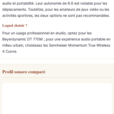
audio et portabilité. Leur autonomie de 8.6 est notable pour les
déplacements. Toutefois, pour les amateurs de jeux vidéo ou les
activités sportives, les deux options ne sont pas recommandées.
Lequel choisir ?
Pour un usage professionnel en studio, optez pour les
Beyerdynamic DT 770M ; pour une expérience audio portable en
milieu urbain, choisissez les Sennheiser Momentum True Wireless
4 Cuivre.
Profil sonore comparé