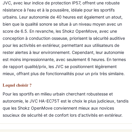
JVC, avec leur indice de protection IP57, offrent une robuste
résistance à l'eau et à la poussière, idéale pour les sportifs
urbains. Leur autonomie de 40 heures est également un atout,
bien que la qualité sonore se situe à un niveau moyen avec un
score de 6.5. En revanche, les Shokz OpenMove, avec une
conception à conduction osseuse, priorisent la sécurité auditive
pour les activités en extérieur, permettant aux utilisateurs de
rester alertes à leur environnement. Cependant, leur autonomie
est moins impressionnante, avec seulement 6 heures. En termes
de rapport qualité/prix, les JVC se positionnent légèrement
mieux, offrant plus de fonctionnalités pour un prix très similaire.
Lequel choisir ?
Pour les sportifs en milieu urbain cherchant robustesse et
autonomie, le JVC HA-EC75T est le choix le plus judicieux, tandis
que les Shokz OpenMove conviennent mieux aux novices
soucieux de sécurité et de confort lors d'activités en extérieur.