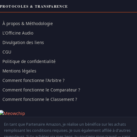
PROTOCOLES & TRANSPARENCE
À propos & Méthodologie
L'Officine Audio
Divulgation des liens
CGU
Politique de confidentialité
Mentions légales
Comment fonctionne l'Arbitre ?
Comment fonctionne le Comparateur ?
Comment fonctionne le Classement ?
En tant que Partenaire Amazon, je réalise un bénéfice sur les achats
remplissant les conditions requises. Je suis également affilié à d'autres
revendeurs. Si tu achètes via mes liens, tu soutiens mon travail — sans