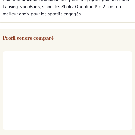
Lansing NanoBuds, sinon, les Shokz OpenRun Pro 2 sont un
meilleur choix pour les sportifs engagés.
Profil sonore comparé