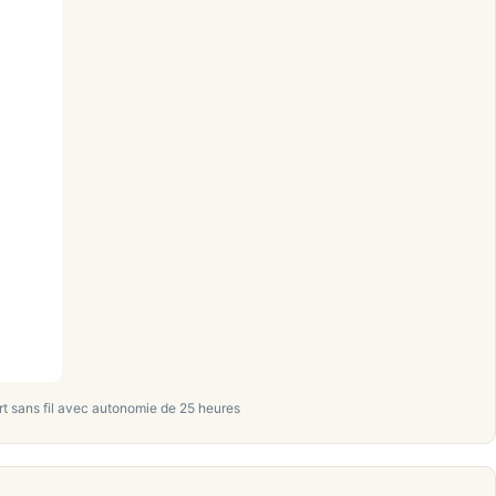
 sans fil avec autonomie de 25 heures