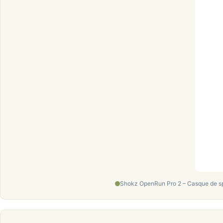
Shokz OpenRun Pro 2 – Casque de sp