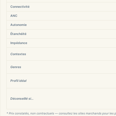
Connectivité
ANC
Autonomie
Étanchéité
Impédance
Contextes
Genres
Profil idéal
Déconseillé si…
* Prix constatés, non contractuels — consultez les sites marchands pour les p