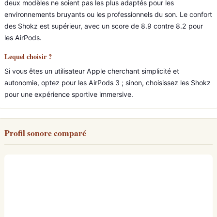
deux modèles ne soient pas les plus adaptés pour les
environnements bruyants ou les professionnels du son. Le confort
des Shokz est supérieur, avec un score de 8.9 contre 8.2 pour
les AirPods.
Lequel choisir ?
Si vous êtes un utilisateur Apple cherchant simplicité et
autonomie, optez pour les AirPods 3 ; sinon, choisissez les Shokz
pour une expérience sportive immersive.
Profil sonore comparé