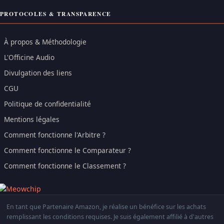
PROTOCOLES & TRANSPARENCE
À propos & Méthodologie
L'Officine Audio
Divulgation des liens
CGU
Politique de confidentialité
Mentions légales
Comment fonctionne l'Arbitre ?
Comment fonctionne le Comparateur ?
Comment fonctionne le Classement ?
En tant que Partenaire Amazon, je réalise un bénéfice sur les achats
remplissant les conditions requises. Je suis également affilié à d'autres