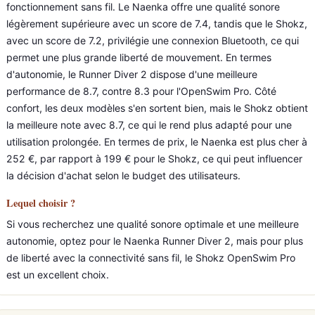
fonctionnement sans fil. Le Naenka offre une qualité sonore
légèrement supérieure avec un score de 7.4, tandis que le Shokz,
avec un score de 7.2, privilégie une connexion Bluetooth, ce qui
permet une plus grande liberté de mouvement. En termes
d'autonomie, le Runner Diver 2 dispose d'une meilleure
performance de 8.7, contre 8.3 pour l'OpenSwim Pro. Côté
confort, les deux modèles s'en sortent bien, mais le Shokz obtient
la meilleure note avec 8.7, ce qui le rend plus adapté pour une
utilisation prolongée. En termes de prix, le Naenka est plus cher à
252 €, par rapport à 199 € pour le Shokz, ce qui peut influencer
la décision d'achat selon le budget des utilisateurs.
Lequel choisir ?
Si vous recherchez une qualité sonore optimale et une meilleure
autonomie, optez pour le Naenka Runner Diver 2, mais pour plus
de liberté avec la connectivité sans fil, le Shokz OpenSwim Pro
est un excellent choix.