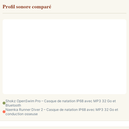
Profil sonore comparé
Shokz OpenSwim Pro – Casque de natation IP68 avec MP3 32 Go et
Bluetooth
Naenka Runner Diver 2 – Casque de natation IP68 avec MP3 32 Go et
conduction osseuse