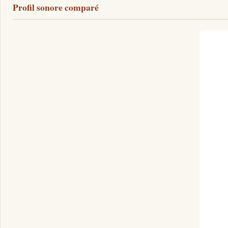
Profil sonore comparé