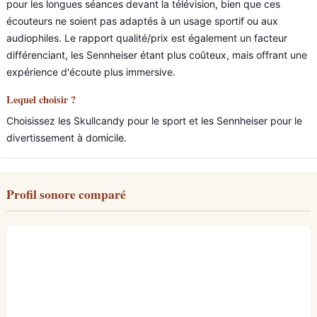
pour les longues séances devant la télévision, bien que ces
écouteurs ne soient pas adaptés à un usage sportif ou aux
audiophiles. Le rapport qualité/prix est également un facteur
différenciant, les Sennheiser étant plus coûteux, mais offrant une
expérience d'écoute plus immersive.
Lequel choisir ?
Choisissez les Skullcandy pour le sport et les Sennheiser pour le
divertissement à domicile.
Profil sonore comparé