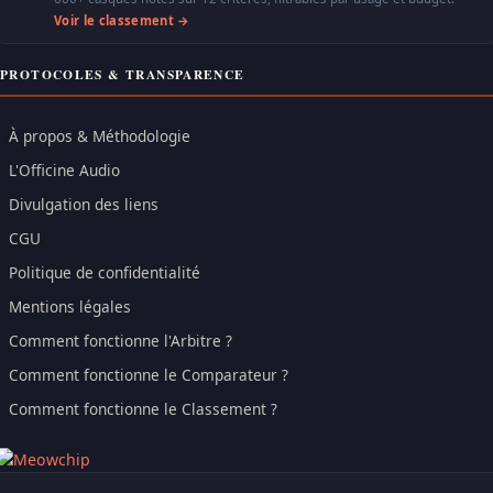
Voir le classement →
PROTOCOLES & TRANSPARENCE
À propos & Méthodologie
L'Officine Audio
Divulgation des liens
CGU
Politique de confidentialité
Mentions légales
Comment fonctionne l'Arbitre ?
Comment fonctionne le Comparateur ?
Comment fonctionne le Classement ?