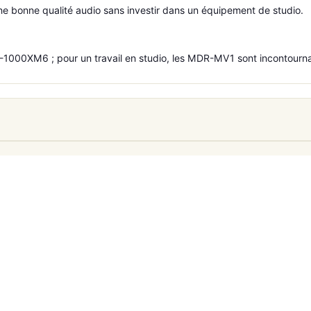
ne bonne qualité audio sans investir dans un équipement de studio.
-1000XM6 ; pour un travail en studio, les MDR-MV1 sont incontourna