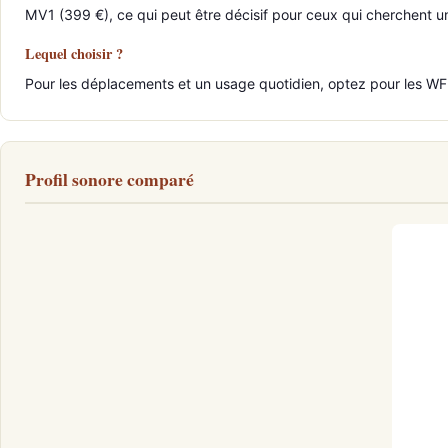
MV1 (399 €), ce qui peut être décisif pour ceux qui cherchent u
Lequel choisir ?
Pour les déplacements et un usage quotidien, optez pour les WF
Profil sonore comparé