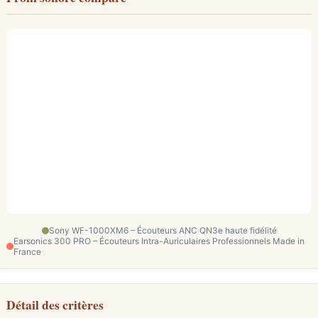
Sony WF-1000XM6 – Écouteurs ANC QN3e haute fidélité
Earsonics 300 PRO – Écouteurs Intra-Auriculaires Professionnels Made in
France
Détail des critères