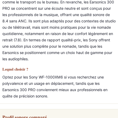
comme le transport ou le bureau. En revanche, les Earsonics 300
PRO se concentrent sur une écoute neutre et sont conçus pour
les professionnels de la musique, offrant une qualité sonore de
8.4 sans ANC. Ils sont plus adaptés pour des contextes de studio
ou de télétravail, mais sont moins pratiques pour la vie nomade
quotidienne, notamment en raison de leur confort légèrement en
retrait (7.8). En termes de rapport qualité-prix, les Sony offrent
une solution plus complète pour le nomade, tandis que les
Earsonics se positionnent comme un choix haut de gamme pour
les audiophiles.
Lequel choisir ?
Optez pour les Sony WF-1000XM6 si vous recherchez une
polyvalence et un usage en déplacement, tandis que les
Earsonics 300 PRO conviennent mieux aux professionnels en
quête de précision sonore.
Profil sonore comparé