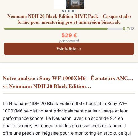
STUDIO
Neumann NDH 20 Black Edition RIME Pack – Casque studio
fermé pour monitoring pro et immersion binaurale
8.7
/10
529 €
prix constaté
Voir la fiche →
Notre analyse : Sony WF-1000XM6 – Écouteurs ANC…
vs Neumann NDH 20 Black Edition…
Le Neumann NDH 20 Black Edition RIME Pack et le Sony WF-
1000XM6 se distinguent principalement par leur usage et leur
performance sonore. Le Neumann, avec un score de 9.4 en
qualité sonore, est conçu pour les professionnels de l’audio. Il
offre une précision inégalée pour le monitoring en studio, ce qui