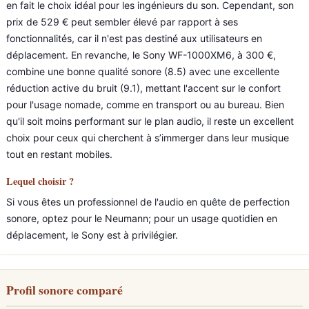
en fait le choix idéal pour les ingénieurs du son. Cependant, son
prix de 529 € peut sembler élevé par rapport à ses
fonctionnalités, car il n'est pas destiné aux utilisateurs en
déplacement. En revanche, le Sony WF-1000XM6, à 300 €,
combine une bonne qualité sonore (8.5) avec une excellente
réduction active du bruit (9.1), mettant l'accent sur le confort
pour l'usage nomade, comme en transport ou au bureau. Bien
qu'il soit moins performant sur le plan audio, il reste un excellent
choix pour ceux qui cherchent à s’immerger dans leur musique
tout en restant mobiles.
Lequel choisir ?
Si vous êtes un professionnel de l'audio en quête de perfection
sonore, optez pour le Neumann; pour un usage quotidien en
déplacement, le Sony est à privilégier.
Profil sonore comparé