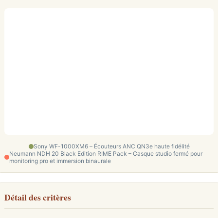
Sony WF-1000XM6 – Écouteurs ANC QN3e haute fidélité
Neumann NDH 20 Black Edition RIME Pack – Casque studio fermé pour
monitoring pro et immersion binaurale
Détail des critères