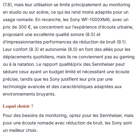
(7.8), mais leur utilisation se limite principalement au monitoring
en studio ou sur scène, ce qui les rend moins adaptés pour un
usage nomade. En revanche, les Sony WF-1000XM6, avec un
prix de 300 €, se concentrent sur l'expérience d'écoute urbaine,
proposant une excellente qualité sonore (8.5) et
d'impressionnantes performances de réduction de bruit (9.1).
Leur confort (8.3) et autonomie (8.0) en font des alliés pour les
déplacements quotidiens, mais ils ne conviennent pas au gaming
ou à la natation. Le rapport qualité/prix des Sennheiser peut
séduire ceux ayant un budget limité et nécessitant une écoute
précise, tandis que les Sony justifient leur prix par une
technologie avancée et des caractéristiques adaptées aux
environnements bruyants.
Lequel choisir ?
Pour des besoins de monitoring, optez pour les Sennheiser, mais
pour une écoute nomade avec réduction de bruit, les Sony sont
un meilleur choix.