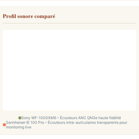
Profil sonore comparé
Sony WF-1000XM6 – Écouteurs ANC QN3e haute fidélité
Sennheiser IE 100 Pro – Écouteurs intra-auriculaires transparents pour
monitoring live