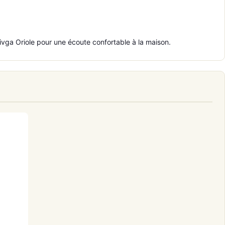
ga Oriole pour une écoute confortable à la maison.