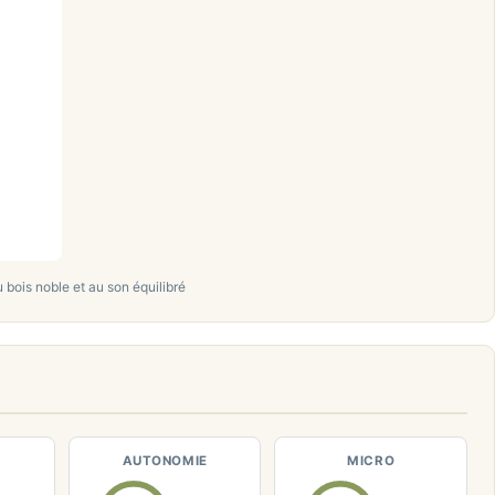
 bois noble et au son équilibré
AUTONOMIE
MICRO