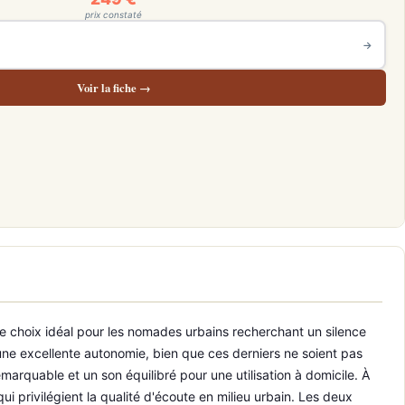
prix constaté
→
Voir la fiche →
le choix idéal pour les nomades urbains recherchant un silence
une excellente autonomie, bien que ces derniers ne soient pas
marquable et un son équilibré pour une utilisation à domicile. À
 privilégient la qualité d'écoute en milieu urbain. Les deux