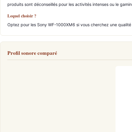
produits sont déconseillés pour les activités intenses ou le gamin
Lequel choisir ?
Optez pour les Sony WF-1000XM6 si vous cherchez une qualité s
Profil sonore comparé