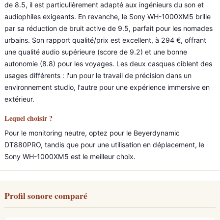
de 8.5, il est particulièrement adapté aux ingénieurs du son et
audiophiles exigeants. En revanche, le Sony WH-1000XM5 brille
par sa réduction de bruit active de 9.5, parfait pour les nomades
urbains. Son rapport qualité/prix est excellent, à 294 €, offrant
une qualité audio supérieure (score de 9.2) et une bonne
autonomie (8.8) pour les voyages. Les deux casques ciblent des
usages différents : l'un pour le travail de précision dans un
environnement studio, l'autre pour une expérience immersive en
extérieur.
Lequel choisir ?
Pour le monitoring neutre, optez pour le Beyerdynamic
DT880PRO, tandis que pour une utilisation en déplacement, le
Sony WH-1000XM5 est le meilleur choix.
Profil sonore comparé