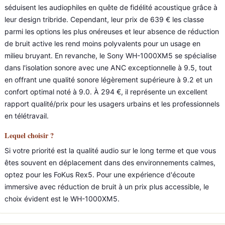
séduisent les audiophiles en quête de fidélité acoustique grâce à
leur design tribride. Cependant, leur prix de 639 € les classe
parmi les options les plus onéreuses et leur absence de réduction
de bruit active les rend moins polyvalents pour un usage en
milieu bruyant. En revanche, le Sony WH-1000XM5 se spécialise
dans l'isolation sonore avec une ANC exceptionnelle à 9.5, tout
en offrant une qualité sonore légèrement supérieure à 9.2 et un
confort optimal noté à 9.0. À 294 €, il représente un excellent
rapport qualité/prix pour les usagers urbains et les professionnels
en télétravail.
Lequel choisir ?
Si votre priorité est la qualité audio sur le long terme et que vous
êtes souvent en déplacement dans des environnements calmes,
optez pour les FoKus Rex5. Pour une expérience d'écoute
immersive avec réduction de bruit à un prix plus accessible, le
choix évident est le WH-1000XM5.