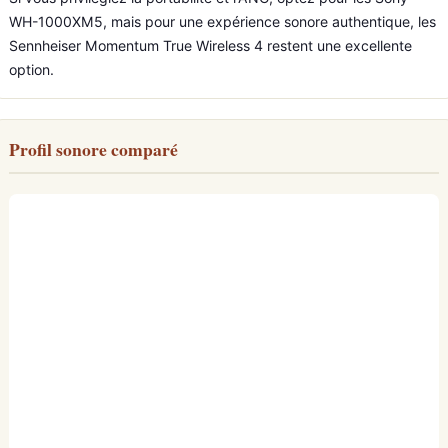
WH-1000XM5, mais pour une expérience sonore authentique, les
Sennheiser Momentum True Wireless 4 restent une excellente
option.
Profil sonore comparé