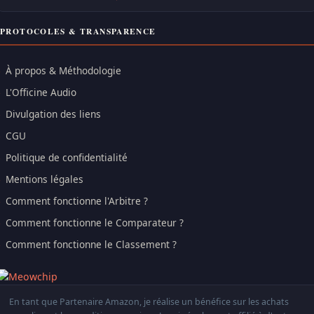
PROTOCOLES & TRANSPARENCE
À propos & Méthodologie
L'Officine Audio
Divulgation des liens
CGU
Politique de confidentialité
Mentions légales
Comment fonctionne l'Arbitre ?
Comment fonctionne le Comparateur ?
Comment fonctionne le Classement ?
En tant que Partenaire Amazon, je réalise un bénéfice sur les achats