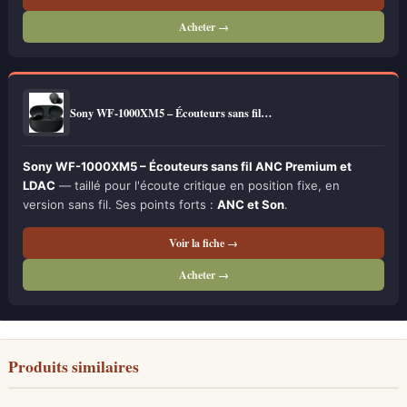
Acheter →
Sony WF-1000XM5 – Écouteurs sans fil…
Sony WF-1000XM5 – Écouteurs sans fil ANC Premium et
LDAC
— taillé pour l'écoute critique en position fixe, en
version sans fil. Ses points forts :
ANC et Son
.
Voir la fiche →
Acheter →
Produits similaires