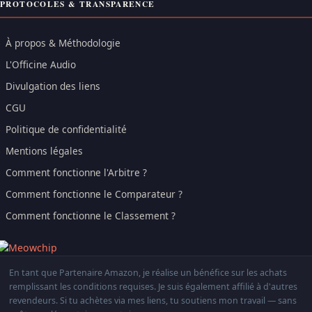
PROTOCOLES & TRANSPARENCE
À propos & Méthodologie
L'Officine Audio
Divulgation des liens
CGU
Politique de confidentialité
Mentions légales
Comment fonctionne l'Arbitre ?
Comment fonctionne le Comparateur ?
Comment fonctionne le Classement ?
En tant que Partenaire Amazon, je réalise un bénéfice sur les achats
remplissant les conditions requises. Je suis également affilié à d'autres
revendeurs. Si tu achètes via mes liens, tu soutiens mon travail — sans