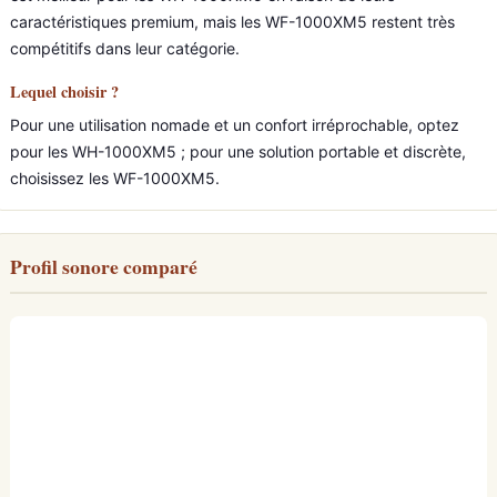
caractéristiques premium, mais les WF-1000XM5 restent très
compétitifs dans leur catégorie.
Lequel choisir ?
Pour une utilisation nomade et un confort irréprochable, optez
pour les WH-1000XM5 ; pour une solution portable et discrète,
choisissez les WF-1000XM5.
Profil sonore comparé