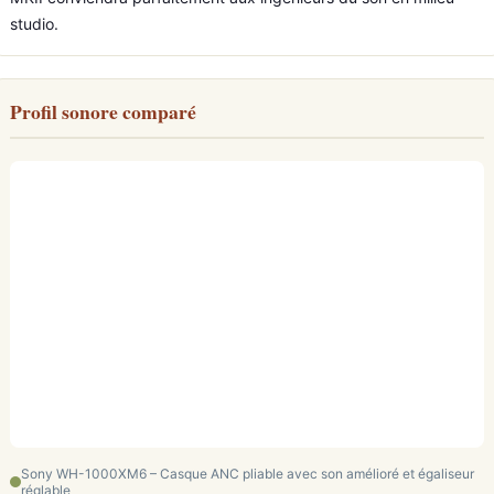
studio.
Profil sonore comparé
Sony WH-1000XM6 – Casque ANC pliable avec son amélioré et égaliseur
réglable