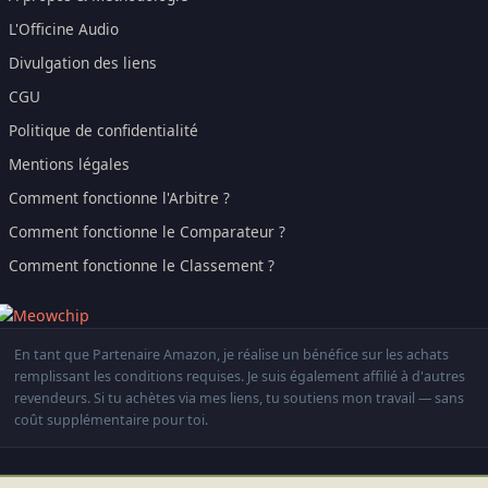
L'Officine Audio
Divulgation des liens
CGU
Politique de confidentialité
Mentions légales
Comment fonctionne l'Arbitre ?
Comment fonctionne le Comparateur ?
Comment fonctionne le Classement ?
En tant que Partenaire Amazon, je réalise un bénéfice sur les achats
remplissant les conditions requises. Je suis également affilié à d'autres
revendeurs. Si tu achètes via mes liens, tu soutiens mon travail — sans
coût supplémentaire pour toi.