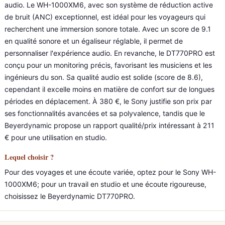
audio. Le WH-1000XM6, avec son système de réduction active
de bruit (ANC) exceptionnel, est idéal pour les voyageurs qui
recherchent une immersion sonore totale. Avec un score de 9.1
en qualité sonore et un égaliseur réglable, il permet de
personnaliser l'expérience audio. En revanche, le DT770PRO est
conçu pour un monitoring précis, favorisant les musiciens et les
ingénieurs du son. Sa qualité audio est solide (score de 8.6),
cependant il excelle moins en matière de confort sur de longues
périodes en déplacement. À 380 €, le Sony justifie son prix par
ses fonctionnalités avancées et sa polyvalence, tandis que le
Beyerdynamic propose un rapport qualité/prix intéressant à 211
€ pour une utilisation en studio.
Lequel choisir ?
Pour des voyages et une écoute variée, optez pour le Sony WH-
1000XM6; pour un travail en studio et une écoute rigoureuse,
choisissez le Beyerdynamic DT770PRO.