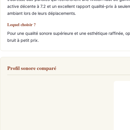
active décente à 7.2 et un excellent rapport qualité-prix à seulem
ambiant lors de leurs déplacements.
Lequel choisir ?
Pour une qualité sonore supérieure et une esthétique raffinée, 
bruit à petit prix.
Profil sonore comparé