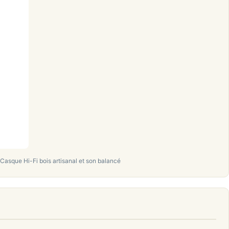
asque Hi-Fi bois artisanal et son balancé