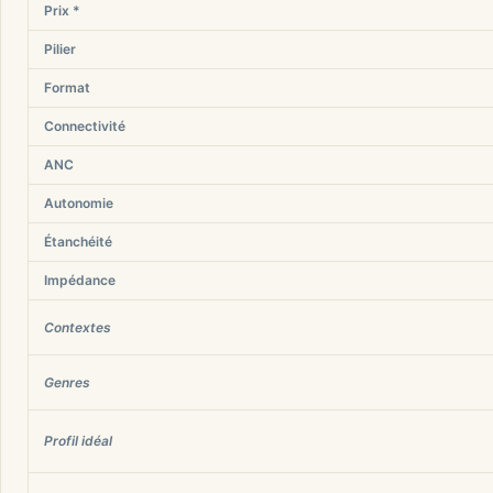
Prix *
Pilier
Format
Connectivité
ANC
Autonomie
Étanchéité
Impédance
Contextes
Genres
Profil idéal