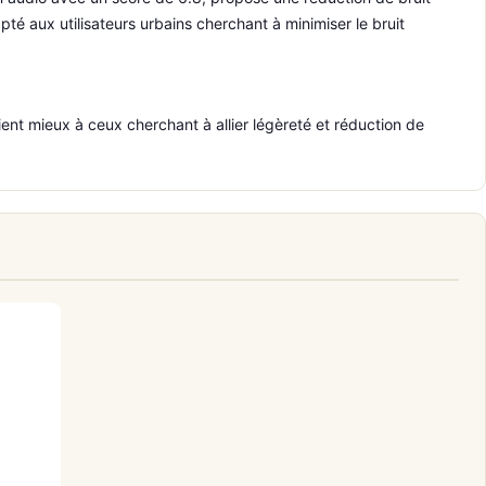
pté aux utilisateurs urbains cherchant à minimiser le bruit
nt mieux à ceux cherchant à allier légèreté et réduction de