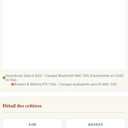
Soundcore Space Q45 – Casque Bluetooth ANC 50h d'autonomie et LDAC
Hi-Res
Bowers & Wilkins PX7 S2e – Casque audiophile sans fil ANC 30h
Détail des critères
SON
BASSES