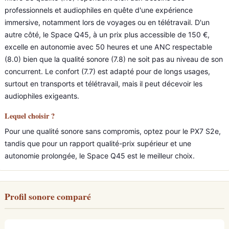
professionnels et audiophiles en quête d'une expérience
immersive, notamment lors de voyages ou en télétravail. D'un
autre côté, le Space Q45, à un prix plus accessible de 150 €,
excelle en autonomie avec 50 heures et une ANC respectable
(8.0) bien que la qualité sonore (7.8) ne soit pas au niveau de son
concurrent. Le confort (7.7) est adapté pour de longs usages,
surtout en transports et télétravail, mais il peut décevoir les
audiophiles exigeants.
Lequel choisir ?
Pour une qualité sonore sans compromis, optez pour le PX7 S2e,
tandis que pour un rapport qualité-prix supérieur et une
autonomie prolongée, le Space Q45 est le meilleur choix.
Profil sonore comparé