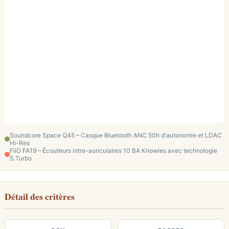
Soundcore Space Q45 – Casque Bluetooth ANC 50h d'autonomie et LDAC
Hi-Res
FiiO FA19 – Écouteurs intra-auriculaires 10 BA Knowles avec technologie
S.Turbo
Détail des critères