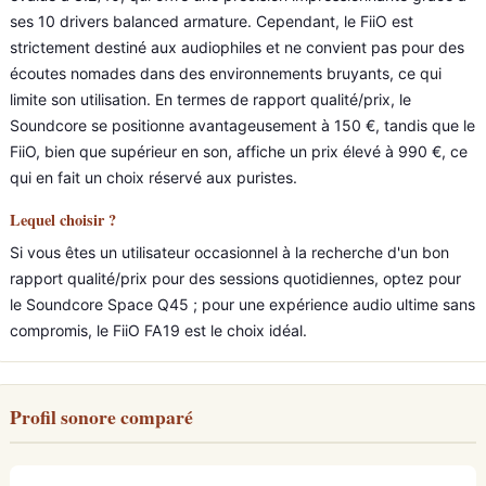
ses 10 drivers balanced armature. Cependant, le FiiO est
strictement destiné aux audiophiles et ne convient pas pour des
écoutes nomades dans des environnements bruyants, ce qui
limite son utilisation. En termes de rapport qualité/prix, le
Soundcore se positionne avantageusement à 150 €, tandis que le
FiiO, bien que supérieur en son, affiche un prix élevé à 990 €, ce
qui en fait un choix réservé aux puristes.
Lequel choisir ?
Si vous êtes un utilisateur occasionnel à la recherche d'un bon
rapport qualité/prix pour des sessions quotidiennes, optez pour
le Soundcore Space Q45 ; pour une expérience audio ultime sans
compromis, le FiiO FA19 est le choix idéal.
Profil sonore comparé