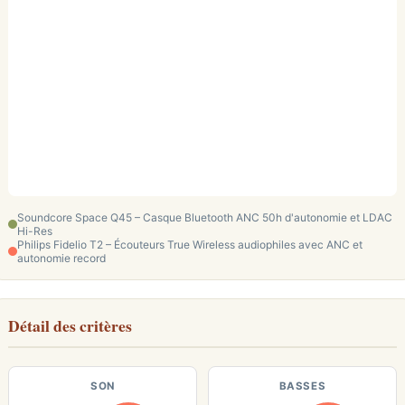
Soundcore Space Q45 – Casque Bluetooth ANC 50h d'autonomie et LDAC
Hi-Res
Philips Fidelio T2 – Écouteurs True Wireless audiophiles avec ANC et
autonomie record
Détail des critères
SON
BASSES