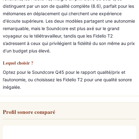
distinguent par un son de qualité complète (8.6), parfait pour les
mélomanes en déplacement qui cherchent une expérience
d'écoute supérieure. Les deux modèles partagent une autonomie
remarquable, mais le Soundcore est plus axé sur le grand
voyageur ou le télétravailleur, tandis que les Fidelio T2
s’adressent à ceux qui privilégient la fidélité du son même au prix
d'un budget plus élevé.
Lequel choisir ?
Optez pour le Soundcore Q45 pour le rapport qualité/prix et
l’autonomie, ou choisissez les Fidelio T2 pour une qualité sonore
inégalée.
Profil sonore comparé