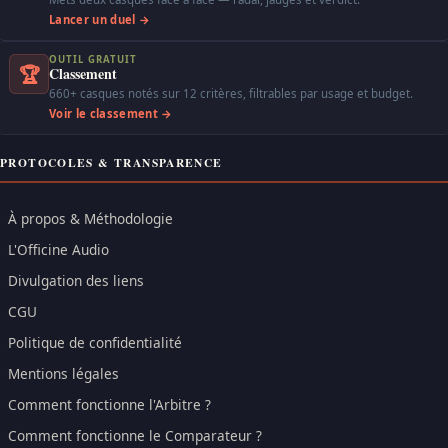
Lancer un duel →
OUTIL GRATUIT
🏆
Classement
660+ casques notés sur 12 critères, filtrables par usage et budget.
Voir le classement →
PROTOCOLES & TRANSPARENCE
À propos & Méthodologie
L'Officine Audio
Divulgation des liens
CGU
Politique de confidentialité
Mentions légales
Comment fonctionne l'Arbitre ?
Comment fonctionne le Comparateur ?