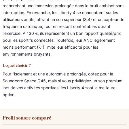
recherchant une immersion prolongée dans le bruit ambiant sans
interruption. En revanche, les Liberty 4 se concentrent sur les
utilisateurs actifs, offrant un son supérieur (8.4) et un capteur de
fréquence cardiaque, tout en restant confortables durant
l'exercice. À 130 €, ils représentent un bon rapport qualité/prix
pour les sportifs connectés. Toutefois, leur ANC légèrement
moins performant (7.1) limite leur efficacité pour les
environnements bruyants.
Lequel choisir ?
Pour l'isolement et une autonomie prolongée, optez pour le
Soundcore Space Q45, mais si vous privilégiez un son premium
lors de vos activités sportives, les Liberty 4 sont la meilleure
option.
Profil sonore comparé