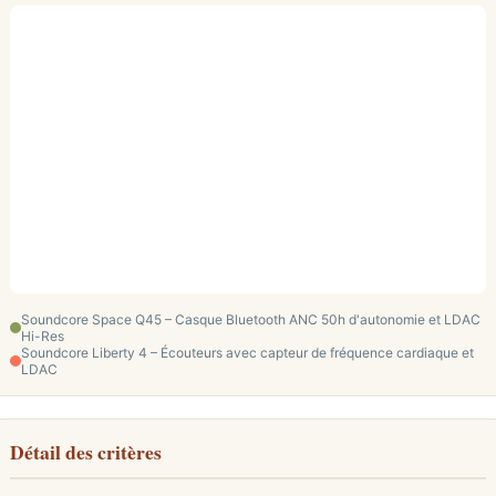
Soundcore Space Q45 – Casque Bluetooth ANC 50h d'autonomie et LDAC
Hi-Res
Soundcore Liberty 4 – Écouteurs avec capteur de fréquence cardiaque et
LDAC
Détail des critères