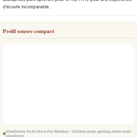
d'écoute incomparable.
Profil sonore comparé
SteelSeries Arctis Nova Pro Wireless – Solution audio gaming ultime multi-
plateforme