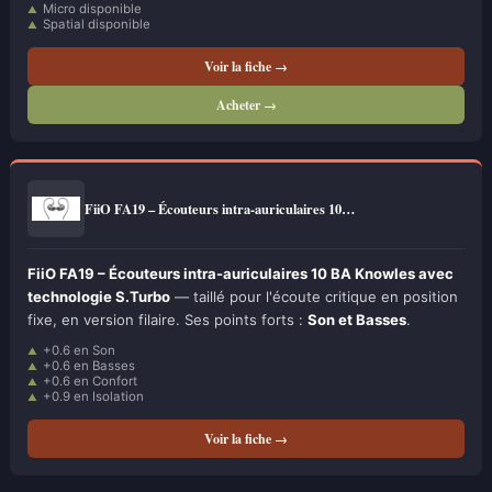
Micro disponible
Spatial disponible
Voir la fiche →
Acheter →
FiiO FA19 – Écouteurs intra-auriculaires 10…
FiiO FA19 – Écouteurs intra-auriculaires 10 BA Knowles avec
technologie S.Turbo
— taillé pour l'écoute critique en position
fixe, en version filaire. Ses points forts :
Son et Basses
.
+0.6 en Son
+0.6 en Basses
+0.6 en Confort
+0.9 en Isolation
Voir la fiche →