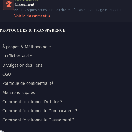
🏆
Classement
660+ casques notés sur 12 critères, filtrables par usage et budget.
Voir le classement →
PROTOCOLES & TRANSPARENCE
À propos & Méthodologie
L'Officine Audio
Divulgation des liens
CGU
Politique de confidentialité
Mentions légales
Comment fonctionne l'Arbitre ?
Comment fonctionne le Comparateur ?
Comment fonctionne le Classement ?