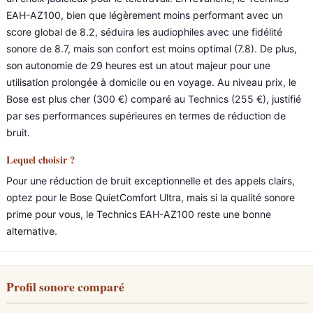
EAH-AZ100, bien que légèrement moins performant avec un
score global de 8.2, séduira les audiophiles avec une fidélité
sonore de 8.7, mais son confort est moins optimal (7.8). De plus,
son autonomie de 29 heures est un atout majeur pour une
utilisation prolongée à domicile ou en voyage. Au niveau prix, le
Bose est plus cher (300 €) comparé au Technics (255 €), justifié
par ses performances supérieures en termes de réduction de
bruit.
Lequel choisir ?
Pour une réduction de bruit exceptionnelle et des appels clairs,
optez pour le Bose QuietComfort Ultra, mais si la qualité sonore
prime pour vous, le Technics EAH-AZ100 reste une bonne
alternative.
Profil sonore comparé