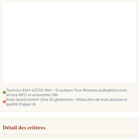
Technics EAH-AZ100 Noir – Écouteurs True Wireless audiophiles avec
drivers MFD et autonomie 29h
Bose QuietComfort Ultra 2e génération – Réduction de bruit absolue et
qualité d'appel IA
Détail des critères