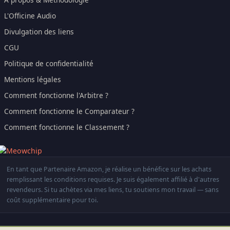
L'Officine Audio
Divulgation des liens
CGU
Politique de confidentialité
Mentions légales
Comment fonctionne l'Arbitre ?
Comment fonctionne le Comparateur ?
Comment fonctionne le Classement ?
En tant que Partenaire Amazon, je réalise un bénéfice sur les achats
remplissant les conditions requises. Je suis également affilié à d'autres
revendeurs. Si tu achètes via mes liens, tu soutiens mon travail — sans
coût supplémentaire pour toi.