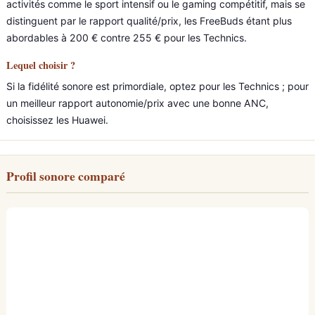
activités comme le sport intensif ou le gaming compétitif, mais se
distinguent par le rapport qualité/prix, les FreeBuds étant plus
abordables à 200 € contre 255 € pour les Technics.
Lequel choisir ?
Si la fidélité sonore est primordiale, optez pour les Technics ; pour
un meilleur rapport autonomie/prix avec une bonne ANC,
choisissez les Huawei.
Profil sonore comparé