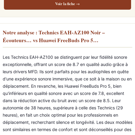
Voir la fiche →
Notre analyse : Technics EAH-AZ100 Noir –
Écouteurs… vs Huawei FreeBuds Pro 5…
Les Technics EAH-AZ100 se distinguent par leur fidélité sonore
exceptionnelle, offrant un score de 8.7 en qualité audio grâce à
leurs drivers MFD. Ils sont parfaits pour les audiophiles en quête
d'une expérience sonore immersive, que ce soit à la maison ou en
déplacement. En revanche, les Huawei FreeBuds Pro 5, bien
qu'inférieurs en qualité sonore avec un score de 7.8, excellent
dans la réduction active du bruit avec un score de 8.5. Leur
autonomie de 38 heures, supérieure à celle des Technics (29
heures), en fait un choix optimal pour les professionnels en
déplacement, recherchant silence et longévité. Les deux modèles
sont similaires en termes de confort et sont déconseillés pour des