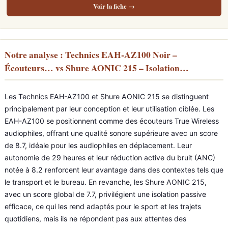
Voir la fiche →
Notre analyse : Technics EAH-AZ100 Noir –
Écouteurs… vs Shure AONIC 215 – Isolation…
Les Technics EAH-AZ100 et Shure AONIC 215 se distinguent
principalement par leur conception et leur utilisation ciblée. Les
EAH-AZ100 se positionnent comme des écouteurs True Wireless
audiophiles, offrant une qualité sonore supérieure avec un score
de 8.7, idéale pour les audiophiles en déplacement. Leur
autonomie de 29 heures et leur réduction active du bruit (ANC)
notée à 8.2 renforcent leur avantage dans des contextes tels que
le transport et le bureau. En revanche, les Shure AONIC 215,
avec un score global de 7.7, privilégient une isolation passive
efficace, ce qui les rend adaptés pour le sport et les trajets
quotidiens, mais ils ne répondent pas aux attentes des