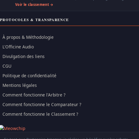
Voir le classement →
PROTOCOLES & TRANSPARENCE
À propos & Méthodologie
L'Officine Audio
Divulgation des liens
CGU
Politique de confidentialité
Mentions légales
Comment fonctionne l'Arbitre ?
Comment fonctionne le Comparateur ?
Comment fonctionne le Classement ?