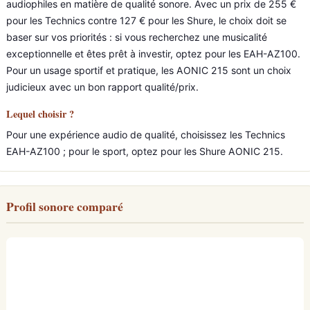
audiophiles en matière de qualité sonore. Avec un prix de 255 €
pour les Technics contre 127 € pour les Shure, le choix doit se
baser sur vos priorités : si vous recherchez une musicalité
exceptionnelle et êtes prêt à investir, optez pour les EAH-AZ100.
Pour un usage sportif et pratique, les AONIC 215 sont un choix
judicieux avec un bon rapport qualité/prix.
Lequel choisir ?
Pour une expérience audio de qualité, choisissez les Technics
EAH-AZ100 ; pour le sport, optez pour les Shure AONIC 215.
Profil sonore comparé