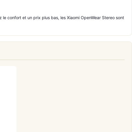
z le confort et un prix plus bas, les Xiaomi OpenWear Stereo sont