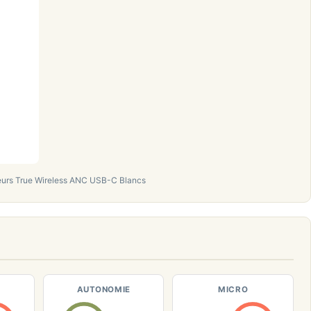
teurs True Wireless ANC USB-C Blancs
AUTONOMIE
MICRO