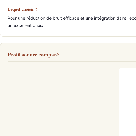
Lequel choisir ?
Pour une réduction de bruit efficace et une intégration dans l'éc
un excellent choix.
Profil sonore comparé