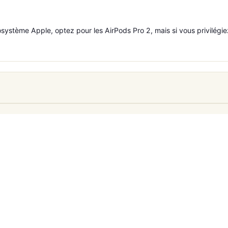
osystème Apple, optez pour les AirPods Pro 2, mais si vous privilégie