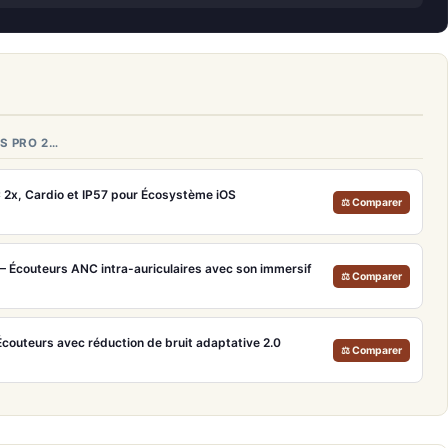
S PRO 2…
 2x, Cardio et IP57 pour Écosystème iOS
⚖ Comparer
– Écouteurs ANC intra-auriculaires avec son immersif
⚖ Comparer
couteurs avec réduction de bruit adaptative 2.0
⚖ Comparer