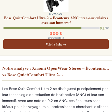
NOMADE
Bose QuietComfort Ultra 2 – Écouteurs ANC intra-auriculaires
avec son immersif
8.1
/10
300 €
prix constaté
Voir la fiche →
Notre analyse : Xiaomi OpenWear Stereo – Écouteurs…
vs Bose QuietComfort Ultra 2…
Les Bose QuietComfort Ultra 2 se distinguent principalement par
leur technologie de réduction de bruit active (ANC) et leur son
immersif. Avec une note de 9.2 en ANC, ces écouteurs sont
idéaux pour les voyageurs ou professionnels cherchant le silence