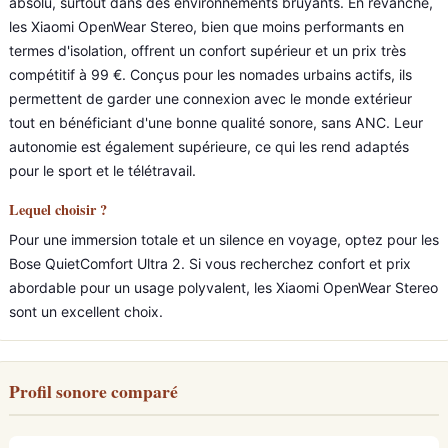
absolu, surtout dans des environnements bruyants. En revanche,
les Xiaomi OpenWear Stereo, bien que moins performants en
termes d'isolation, offrent un confort supérieur et un prix très
compétitif à 99 €. Conçus pour les nomades urbains actifs, ils
permettent de garder une connexion avec le monde extérieur
tout en bénéficiant d'une bonne qualité sonore, sans ANC. Leur
autonomie est également supérieure, ce qui les rend adaptés
pour le sport et le télétravail.
Lequel choisir ?
Pour une immersion totale et un silence en voyage, optez pour les
Bose QuietComfort Ultra 2. Si vous recherchez confort et prix
abordable pour un usage polyvalent, les Xiaomi OpenWear Stereo
sont un excellent choix.
Profil sonore comparé