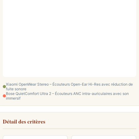
Xiaomi OpenWear Stereo – Écouteurs Open-Ear Hi-Res avec réduction de
fuite sonore
Bose QuietComfort Ultra 2 – Écouteurs ANC intra-auriculaires avec son
immersif
Détail des critères