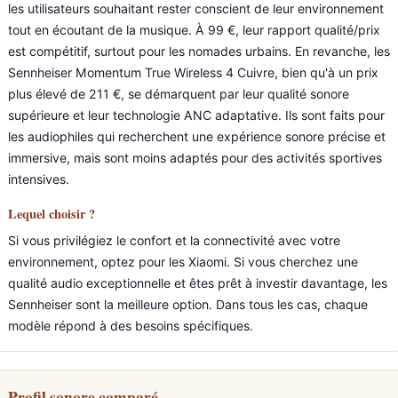
les utilisateurs souhaitant rester conscient de leur environnement
tout en écoutant de la musique. À 99 €, leur rapport qualité/prix
est compétitif, surtout pour les nomades urbains. En revanche, les
Sennheiser Momentum True Wireless 4 Cuivre, bien qu'à un prix
plus élevé de 211 €, se démarquent par leur qualité sonore
supérieure et leur technologie ANC adaptative. Ils sont faits pour
les audiophiles qui recherchent une expérience sonore précise et
immersive, mais sont moins adaptés pour des activités sportives
intensives.
Lequel choisir ?
Si vous privilégiez le confort et la connectivité avec votre
environnement, optez pour les Xiaomi. Si vous cherchez une
qualité audio exceptionnelle et êtes prêt à investir davantage, les
Sennheiser sont la meilleure option. Dans tous les cas, chaque
modèle répond à des besoins spécifiques.
Profil sonore comparé