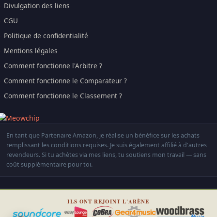
Divulgation des liens
CGU
Politique de confidentialité
Mentions légales
Comment fonctionne l'Arbitre ?
Comment fonctionne le Comparateur ?
Comment fonctionne le Classement ?
En tant que Partenaire Amazon, je réalise un bénéfice sur les achats
remplissant les conditions requises. Je suis également affilié à d'autres
revendeurs. Si tu achètes via mes liens, tu soutiens mon travail — sans
coût supplémentaire pour toi.
ILS ONT REJOINT L'ARÈNE