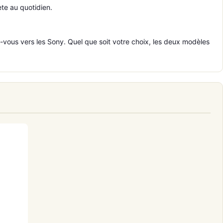
ète au quotidien.
ez-vous vers les Sony. Quel que soit votre choix, les deux modèles