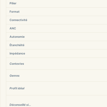
Pilier
Format
Connectivité
ANC
Autonomie
Étanchéité
Impédance
Contextes
Genres
Profil idéal
Déconseillé si…