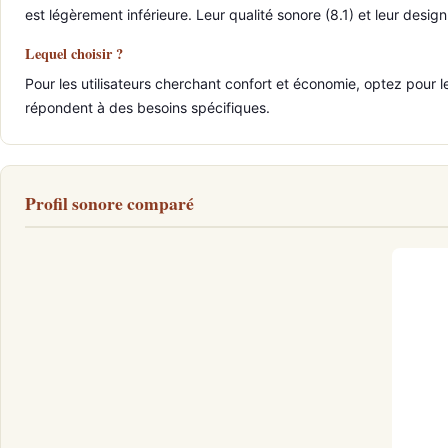
est légèrement inférieure. Leur qualité sonore (8.1) et leur desi
Lequel choisir ?
Pour les utilisateurs cherchant confort et économie, optez pour l
répondent à des besoins spécifiques.
Profil sonore comparé