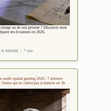
 charge ou de son persiste ? Découvre mon
réparer tes écouteurs en 2026.
t & Mobilité
7 min
e audio spatial gaming 2026 : 7 armures
 Atmos qui ne vident pas ta batterie en 3h