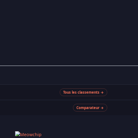
Tous les classements →
Comparateur →