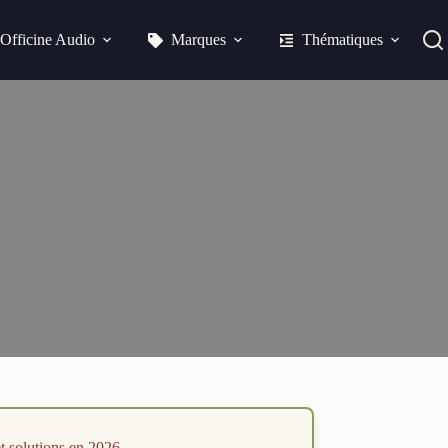
Officine Audio
Marques
Thématiques
t solutions en 2026