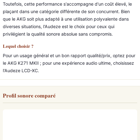
Toutefois, cette performance s'accompagne d'un coût élevé, le
plaçant dans une catégorie différente de son concurrent. Bien
que le AKG soit plus adapté à une utilisation polyvalente dans
diverses situations, l'Audeze est le choix pour ceux qui
privilégient la qualité sonore absolue sans compromis.
Lequel choisir ?
Pour un usage général et un bon rapport qualité/prix, optez pour
le AKG K271 MKII ; pour une expérience audio ultime, choisissez
l'Audeze LCD-XC.
Profil sonore comparé