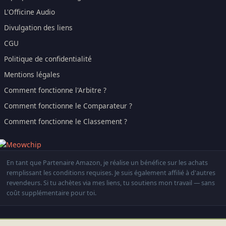
L'Officine Audio
Divulgation des liens
CGU
Politique de confidentialité
Mentions légales
Comment fonctionne l'Arbitre ?
Comment fonctionne le Comparateur ?
Comment fonctionne le Classement ?
En tant que Partenaire Amazon, je réalise un bénéfice sur les achats
remplissant les conditions requises. Je suis également affilié à d'autres
revendeurs. Si tu achètes via mes liens, tu soutiens mon travail — sans
coût supplémentaire pour toi.