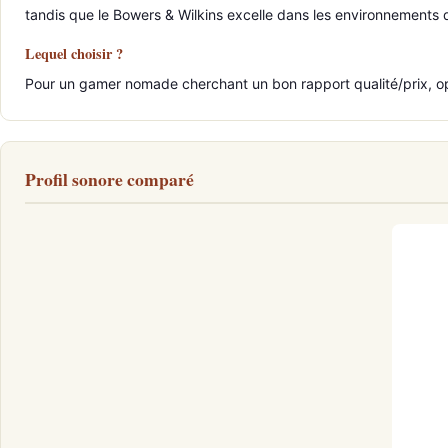
tandis que le Bowers & Wilkins excelle dans les environnements d
Lequel choisir ?
Pour un gamer nomade cherchant un bon rapport qualité/prix, opt
Profil sonore comparé