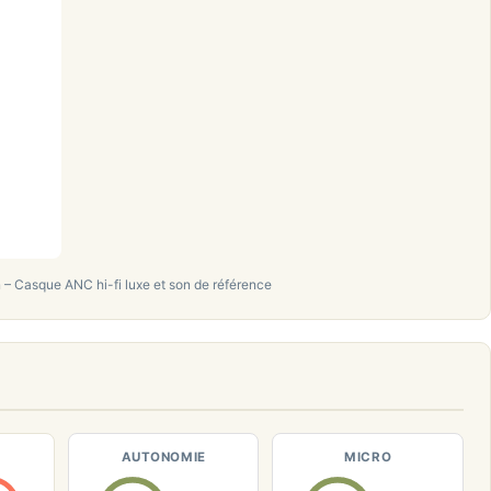
– Casque ANC hi-fi luxe et son de référence
AUTONOMIE
MICRO