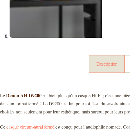
Description
Denon AH-D9200
Le
est bien plus qu’un casque Hi-Fi ; c’est une pièc
dans un format fermé ? Le D9200 est fait pour toi. Issu du savoir-fair
choisies non seulement pour leur esthétique, mais surtout pour leurs pro
Ce
casque circum-aural fermé
est conçu pour l’audiophile nomade. Con