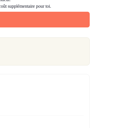
 coût supplémentaire pour toi.