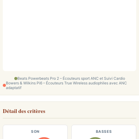
Beats Powerbeats Pro 2 – Écouteurs sport ANC et Suivi Cardio
Bowers & Wilkins Pi6 – Écouteurs True Wireless audiophiles avec ANC
adaptatif
Détail des critères
SON
BASSES