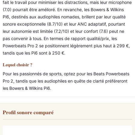
fait le travail pour minimiser les distractions, mais leur microphone
(7.0) pourrait être amélioré. En revanche, les Bowers & Wilkins
Pi6, destinés aux audiophiles nomades, brillent par leur qualité
sonore exceptionnelle (8.7/10) et leur ANC adaptatif, pourtant
leur autonomie est limitée (7.2/10) et leur confort (7.6) peut ne
pas convenir à tous. En termes de rapport qualité/prix, les
Powerbeats Pro 2 se positionnent légèrement plus haut à 299 €,
tandis que les Pi6 sont à 250 €.
Lequel choisir ?
Pour les passionnés de sports, optez pour les Beats Powerbeats
Pro 2, tandis que les audiophiles en quête de clarté préféreront
les Bowers & Wilkins Pi6.
Profil sonore comparé