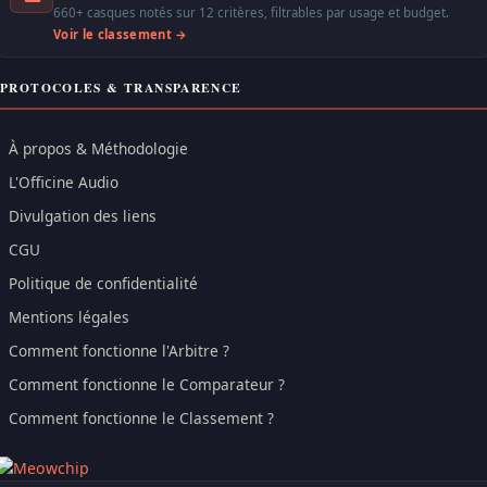
660+ casques notés sur 12 critères, filtrables par usage et budget.
Voir le classement →
PROTOCOLES & TRANSPARENCE
À propos & Méthodologie
L'Officine Audio
Divulgation des liens
CGU
Politique de confidentialité
Mentions légales
Comment fonctionne l'Arbitre ?
Comment fonctionne le Comparateur ?
Comment fonctionne le Classement ?