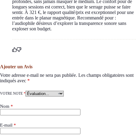
profondes, sans jamais masquer le médium. Le confort pour de
longues sessions est correct, bien que le serrage puisse se faire
sentir. À 321 €, le rapport qualité/prix est exceptionnel pour une
entrée dans le planar magnétique. Recommandé pour :
l’audiophile désireux d’explorer la transparence sonore sans
exploser son budget.
Ajouter un Avis
Votre adresse e-mail ne sera pas publiée.
Les champs obligatoires sont
indiqués avec
*
VOTRE NOTE
*
Nom
*
E-mail
*