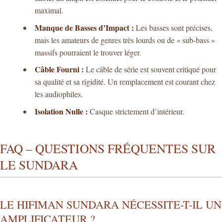
maximal.
Manque de Basses d’Impact :
Les basses sont précises,
mais les amateurs de genres très lourds ou de « sub-bass »
massifs pourraient le trouver léger.
Câble Fourni :
Le câble de série est souvent critiqué pour
sa qualité et sa rigidité. Un remplacement est courant chez
les audiophiles.
Isolation Nulle :
Casque strictement d’intérieur.
FAQ – QUESTIONS FRÉQUENTES SUR
LE SUNDARA
LE HIFIMAN SUNDARA NÉCESSITE-T-IL UN
AMPLIFICATEUR ?