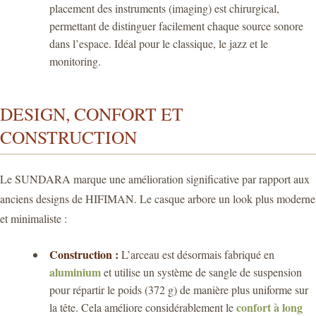
placement des instruments (imaging) est chirurgical,
permettant de distinguer facilement chaque source sonore
dans l’espace. Idéal pour le classique, le jazz et le
monitoring.
DESIGN, CONFORT ET
CONSTRUCTION
Le SUNDARA marque une amélioration significative par rapport aux
anciens designs de HIFIMAN. Le casque arbore un look plus moderne
et minimaliste :
Construction :
L’arceau est désormais fabriqué en
aluminium
et utilise un système de sangle de suspension
pour répartir le poids (372 g) de manière plus uniforme sur
confort à long
la tête. Cela améliore considérablement le