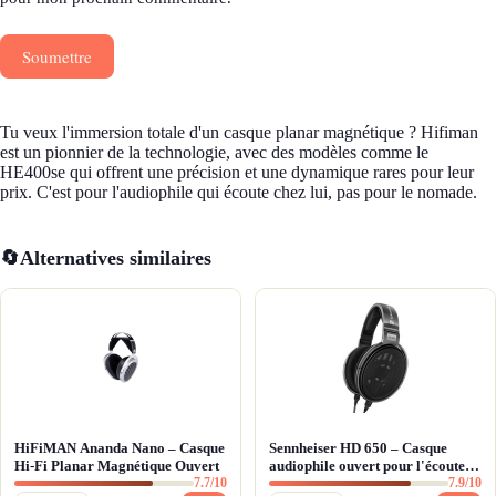
Soumettre
Tu veux l'immersion totale d'un casque planar magnétique ? Hifiman
est un pionnier de la technologie, avec des modèles comme le
HE400se qui offrent une précision et une dynamique rares pour leur
prix. C'est pour l'audiophile qui écoute chez lui, pas pour le nomade.
🔄
Alternatives similaires
HiFiMAN Ananda Nano – Casque
Sennheiser HD 650 – Casque
Hi-Fi Planar Magnétique Ouvert
audiophile ouvert pour l'écoute
7.7/10
7.9/10
analytique