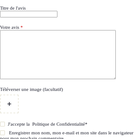
Titre de l'avis
Votre avis
*
Téléverser une image (facultatif)
J'accepte la
Politique de Confidentialité
*
Enregistrer mon nom, mon e-mail et mon site dans le navigateur
pour mon prochain commentaire.