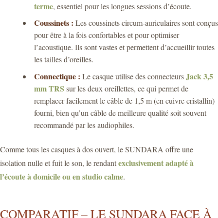
terme
, essentiel pour les longues sessions d’écoute.
Coussinets :
Les coussinets circum-auriculaires sont conçus
pour être à la fois confortables et pour optimiser
l’acoustique. Ils sont vastes et permettent d’accueillir toutes
les tailles d’oreilles.
Connectique :
Jack 3,5
Le casque utilise des connecteurs
mm TRS
sur les deux oreillettes, ce qui permet de
remplacer facilement le câble de 1,5 m (en cuivre cristallin)
fourni, bien qu’un câble de meilleure qualité soit souvent
recommandé par les audiophiles.
Comme tous les casques à dos ouvert, le SUNDARA offre une
exclusivement adapté à
isolation nulle et fuit le son, le rendant
l’écoute à domicile ou en studio calme
.
COMPARATIF – LE SUNDARA FACE À