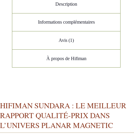
Description
Informations complémentaires
Avis (1)
À propos de Hifiman
HIFIMAN SUNDARA : LE MEILLEUR
RAPPORT QUALITÉ-PRIX DANS
L’UNIVERS PLANAR MAGNETIC