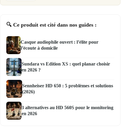
🔍 Ce produit est cité dans nos guides :
Casque audiophile ouvert : l’élite pour
l’écoute à domicile
Sundara vs Edition XS : quel planar choisir
en 2026 ?
Sennheiser HD 650 : 5 problèmes et solutions
(2026)
3 alternatives au HD 560S pour le monitoring
en 2026