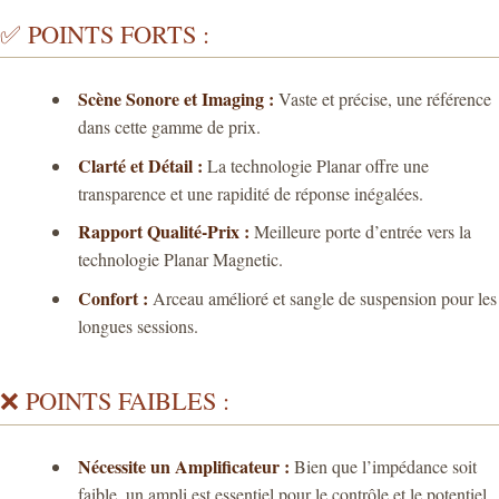
✅ POINTS FORTS :
Scène Sonore et Imaging :
Vaste et précise, une référence
dans cette gamme de prix.
Clarté et Détail :
La technologie Planar offre une
transparence et une rapidité de réponse inégalées.
Rapport Qualité-Prix :
Meilleure porte d’entrée vers la
technologie Planar Magnetic.
Confort :
Arceau amélioré et sangle de suspension pour les
longues sessions.
❌ POINTS FAIBLES :
Nécessite un Amplificateur :
Bien que l’impédance soit
faible, un ampli est essentiel pour le contrôle et le potentiel