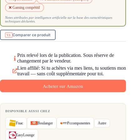
❌ Gaming compétitif
Notes attribuées par intelligence artificielle sur la base des caractéristiques
techniques déclarées.
Comparer ce produit
Prix relevé lors de la publication. Sous réserve de
changement par le vendeur.
Lien affilié: Si tu achètes via mes liens, tu soutiens mon
travail — sans coût supplémentaire pour toi.
Acheter sur Amazon
DISPONIBLE AUSSI CHEZ
Fnac
Boulanger
Pccomponentes
Autre
EasyLounge