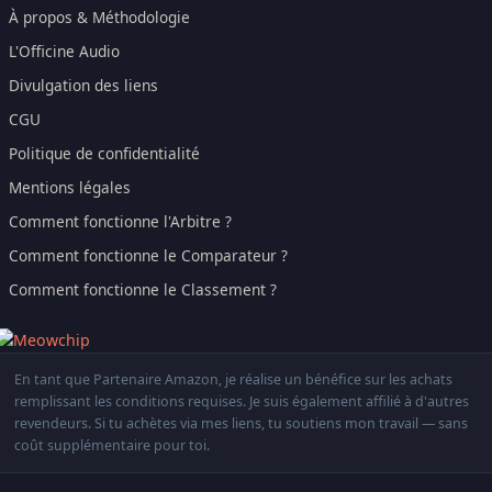
À propos & Méthodologie
L'Officine Audio
Divulgation des liens
CGU
Politique de confidentialité
Mentions légales
Comment fonctionne l'Arbitre ?
Comment fonctionne le Comparateur ?
Comment fonctionne le Classement ?
En tant que Partenaire Amazon, je réalise un bénéfice sur les achats
remplissant les conditions requises. Je suis également affilié à d'autres
revendeurs. Si tu achètes via mes liens, tu soutiens mon travail — sans
coût supplémentaire pour toi.